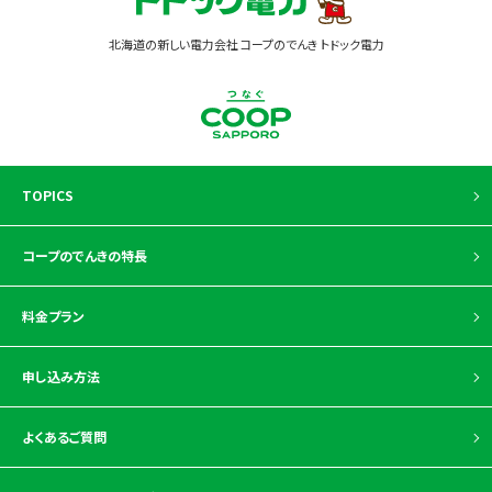
北海道の新しい電力会社 コープのでんき トドック電力
TOPICS
コープのでんきの特長
料金プラン
申し込み方法
よくあるご質問