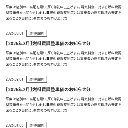
平素は格別のご高配を賜り、厚く御礼申し上げます。電気料金に対する燃料費調
整等単価をお知らせします。■燃料費調整制度とは事業者の経営環境の安定を
図ることを目的に、事業者の努力が及ばな…
2026.03.01
燃料調整費
【2026年3月】燃料費調整単価のお知らせ分
平素は格別のご高配を賜り、厚く御礼申し上げます。電気料金に対する燃料費調
整等単価をお知らせします。■燃料費調整制度とは事業者の経営環境の安定を
図ることを目的に、事業者の努力が及ばな…
2026.02.01
燃料調整費
【2026年2月】燃料費調整単価のお知らせ分
平素は格別のご高配を賜り、厚く御礼申し上げます。電気料金に対する燃料費調
整等単価をお知らせします。■燃料費調整制度とは事業者の経営環境の安定を
図ることを目的に、事業者の努力が及ばな…
2026.01.05
燃料調整費