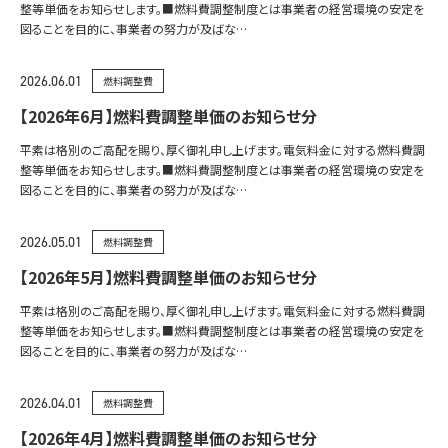
整等単価をお知らせします。■燃料費調整制度とは事業者の経営環境の安定を
図ることを目的に、事業者の努力が及ばな…
2026.06.01
燃料調整費
【2026年6月】燃料費調整単価のお知らせ分
平素は格別のご高配を賜り、厚く御礼申し上げます。電気料金に対する燃料費調
整等単価をお知らせします。■燃料費調整制度とは事業者の経営環境の安定を
図ることを目的に、事業者の努力が及ばな…
2026.05.01
燃料調整費
【2026年5月】燃料費調整単価のお知らせ分
平素は格別のご高配を賜り、厚く御礼申し上げます。電気料金に対する燃料費調
整等単価をお知らせします。■燃料費調整制度とは事業者の経営環境の安定を
図ることを目的に、事業者の努力が及ばな…
2026.04.01
燃料調整費
【2026年4月】燃料費調整単価のお知らせ分