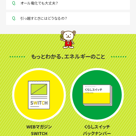
Q.
オール電化でも大丈夫？
Q.
引っ越すときにはどうなるの？
もっとわかる、エネルギーのこと
WEBマガジン
くらしスイッチ
SWITCH
バックナンバー