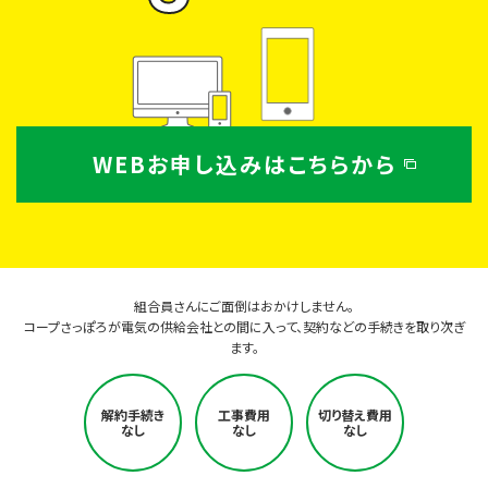
WEBお申し込みはこちらから
組合員さんにご面倒はおかけしません。
コープさっぽろが電気の供給会社との間に入って、契約などの手続きを取り次ぎ
ます。
解約手続き
工事費用
切り替え費用
なし
なし
なし