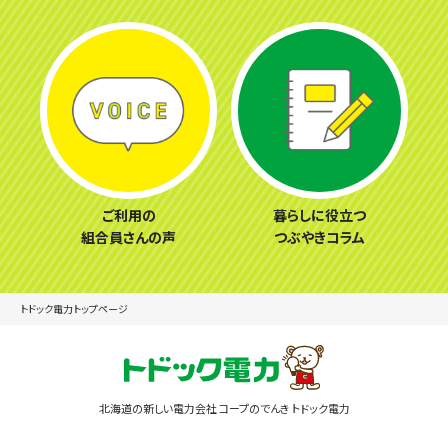
ご利用の
暮らしに役立つ
組合員さんの声
つぶやきコラム
トドック電力トップページ
北海道の新しい電力会社 コープのでんき トドック電力