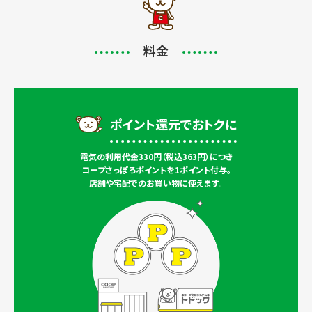
料金
ポイント還元でおトクに
電気の利用代金330円（税込363円）につき
コープさっぽろポイントを1ポイント付与。
店舗や宅配でのお買い物に使えます。