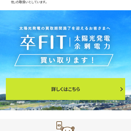
他」の取扱いとしています。
詳しくはこちら