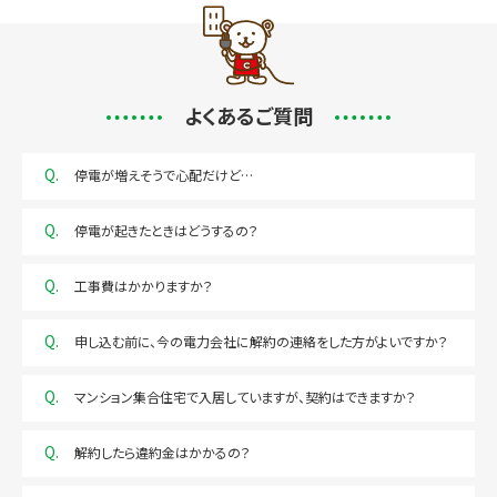
よくあるご質問
Q.
停電が増えそうで心配だけど…
Q.
停電が起きたときはどうするの？
Q.
工事費はかかりますか？
Q.
申し込む前に、今の電力会社に解約の連絡をした方がよいですか？
Q.
マンション集合住宅で入居していますが、契約はできますか？
Q.
解約したら違約金はかかるの？