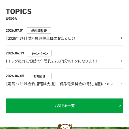
TOPICS
お知らせ
2026.07.01
燃料調整費
【2026年7月】燃料費調整単価のお知らせ分
2026.06.17
キャンペーン
トドック電力に切替で年間約2,700円分おトクになります！
2026.06.05
お知らせ
【電気・ガス料金負担軽減支援】に係る電気料金の特別措置について
お知らせ一覧