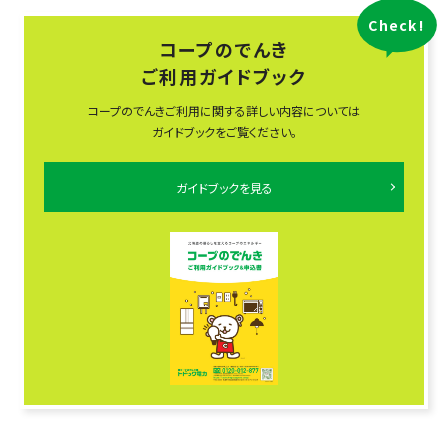
Check!
コープのでんき
ご利用ガイドブック
コープのでんきご利用に関する詳しい内容については
ガイドブックをご覧ください。
ガイドブックを見る