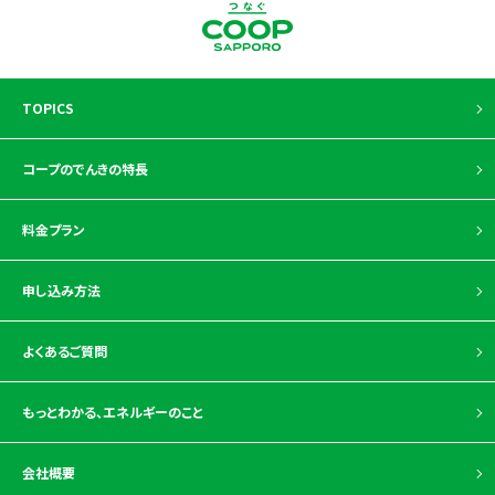
TOPICS
コープのでんきの特長
料金プラン
申し込み方法
よくあるご質問
もっとわかる、
エネルギーのこと
会社概要