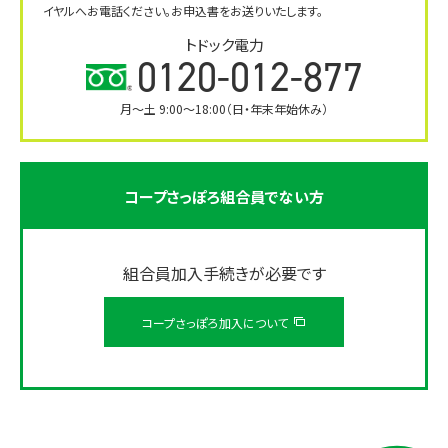
イヤルへお電話ください。お申込書をお送りいたします。
トドック電力
0120-012-877
月～土 9:00～18:00（日・年末年始休み）
コープさっぽろ組合員でない方
組合員加入手続きが必要です
コープさっぽろ加入について