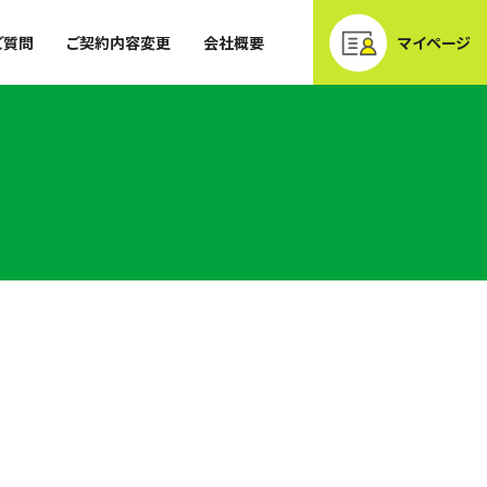
ご質問
ご契約内容変更
会社概要
マイページ