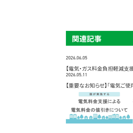
関連記事
2026.06.05
【電気・ガス料金負担軽減支
2026.05.11
【重要なお知らせ】「電気ご使