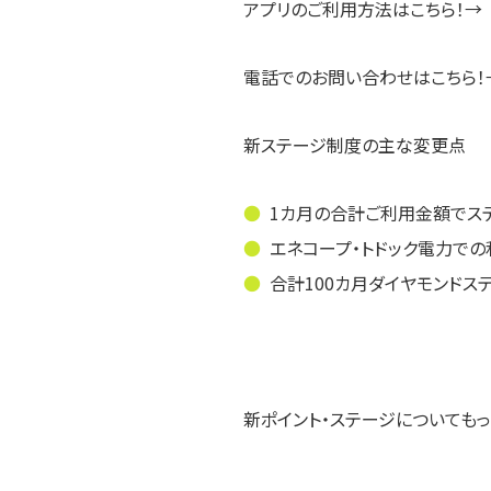
アプリのご利用方法はこちら！
電話でのお問い合わせはこちら！
新ステージ制度の主な変更点
1カ月の合計ご利用金額でス
エネコープ・トドック電力で
合計100カ月ダイヤモンド
新ポイント・ステージについても