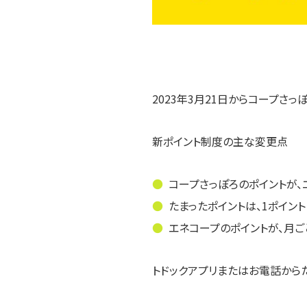
2023年3月21日からコープさ
新ポイント制度の主な変更点
コープさっぽろのポイントが、
たまったポイントは、1ポイン
エネコープのポイントが、月ご
トドックアプリまたはお電話から