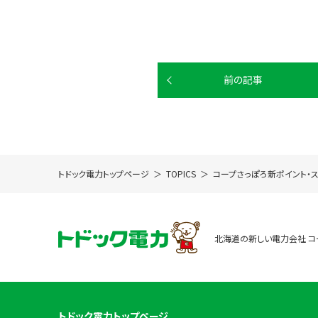
前の記事
トドック電力トップページ
TOPICS
コープさっぽろ新ポイント・
北海道の新しい電力会社 コ
トドック電力トップページ