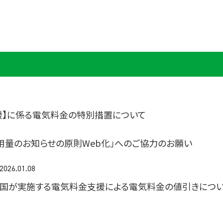
援】に係る電気料金の特別措置について
用量のお知らせの原則Web化」へのご協力のお願い
2026.01.08
国が実施する電気料金支援による電気料金の値引きにつ