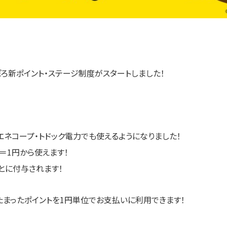
っぽろ新ポイント・ステージ制度がスタートしました！
エネコープ・トドック電力でも使えるようになりました！
ト＝1円から使えます！
とに付与されます！
たまったポイントを1円単位でお支払いに利用できます！