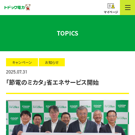
コープのでんき
トドック電力
マイページ
TOPICS
キャンペーン
お知らせ
2025.07.31
「節電のミカタ」省エネサービス開始