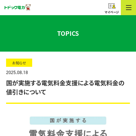
コープのでんき
トドック電力
マイページ
TOPICS
お知らせ
2025.08.18
国が実施する電気料金支援による電気料金の
値引きについて