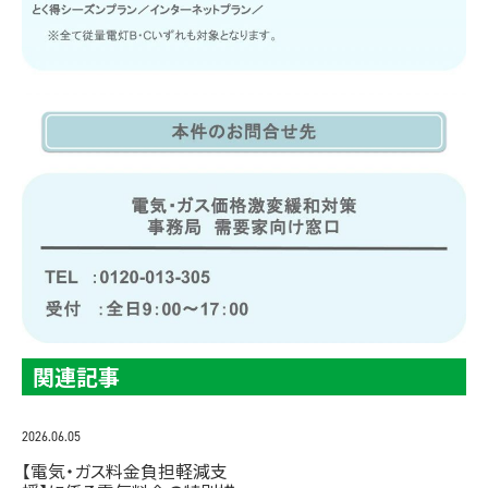
関連記事
2026.06.05
【電気・ガス料金負担軽減支