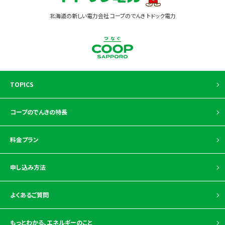
北海道の新しい電力会社 コープのでんき トドック電力
TOPICS
コープのでんきの特長
料金プラン
申し込み方法
よくあるご質問
もっとわかる、
エネルギーのこと