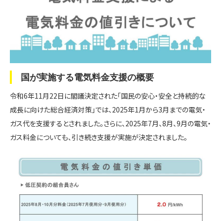
国が実施する電気料金支援の
概要
令和6年11月22日に閣議決定された「国民の安心・安全と持続的な
成長に向けた総合経済対策」では、2025年1月から3月までの電気・
ガス代を支援するとされました。さらに、2025年7月、8月、9月の電気・
ガス料金についても、引き続き支援が実施が決定されました。