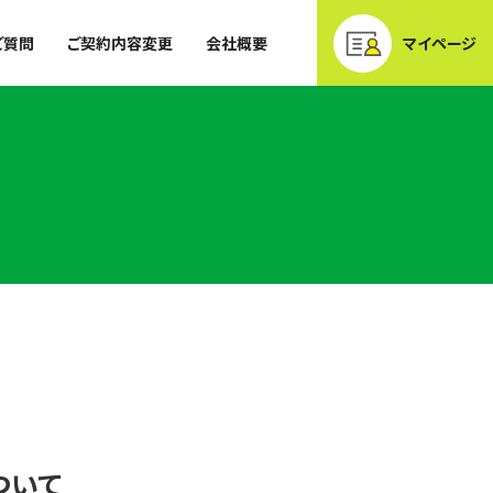
ご質問
ご契約内容変更
会社概要
マイページ
ついて