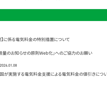
援】に係る電気料金の特別措置について
用量のお知らせの原則Web化」へのご協力のお願い
2026.01.08
国が実施する電気料金支援による電気料金の値引きにつ