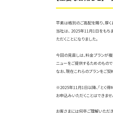
平素は格別のご高配を賜り、厚く
当社は、 2025年11月1日をもち
ただくことになりました。
今回の見直しは、料金プランが複
ニューをご提供するためのもので
なお、現在これらのプランをご契
※2025年11月1日以降、「とく
お申込みいただくことはできません
お客さまには何卒ご理解いただき