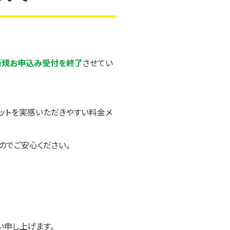
の新規お申込み受付を終了
させてい
ットを実感いただきやすい料金メ
のでご安心ください。
い申し上げます。