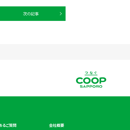
次の記事
あるご質問
会社概要