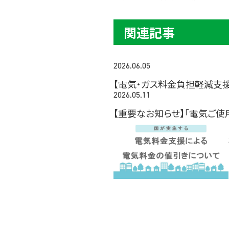
関連記事
2026.06.05
【電気・ガス料金負担軽減支
2026.05.11
【重要なお知らせ】「電気ご使