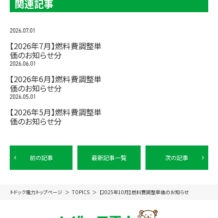
関連記事
2026.07.01
【2026年7月】燃料費調整単
価のお知らせ分
2026.06.01
【2026年6月】燃料費調整単
価のお知らせ分
2026.05.01
【2026年5月】燃料費調整単
価のお知らせ分
前の記事
最新記事一覧
次の記事
トドック電力トップページ
TOPICS
【2025年10月】燃料費調整単価のお知らせ