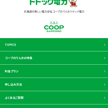
北海道の新しい電力会社 コープのでんき トドック電力
TOPICS
コープのでんきの特長
料金プラン
申し込み方法
よくあるご質問