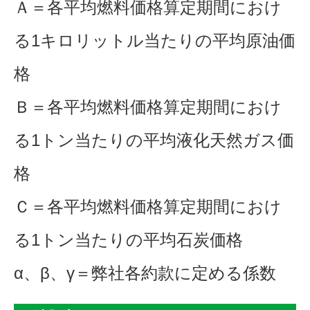
Ａ＝各平均燃料価格算定期間におけ
る1キロリットル当たりの平均原油価
格
Ｂ＝各平均燃料価格算定期間におけ
る1トン当たりの平均液化天然ガス価
格
Ｃ＝各平均燃料価格算定期間におけ
る1トン当たりの平均石炭価格
α、β、γ＝弊社各約款に定める係数