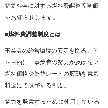
電気料金に対する燃料費調整等単価
をお知らせします。
■燃料費調整制度とは
事業者の経営環境の安定を図ること
を目的に、事業者の努力が及ばない
燃料価格や為替レートの変動を電気
料金にて調整する制度。
電力を発電するために使用している