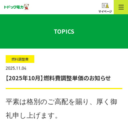
コープのでんき
トドック電力
マイページ
TOPICS
燃料調整費
2025.11.04
【2025年10月】燃料費調整単価のお知らせ
平素は格別のご高配を賜り、厚く御
礼申し上げます。