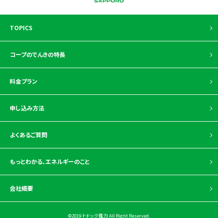
TOPICS
コープのでんきの特長
料金プラン
申し込み方法
よくあるご質問
もっとわかる、
エネルギーのこと
会社概要
©2019 トドック電力 All Right Reserved.