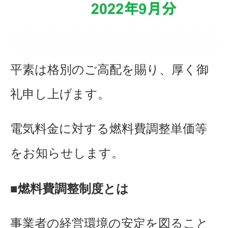
平素は格別のご高配を賜り、厚く御
礼申し上げます。
電気料金に対する燃料費調整単価等
をお知らせします。
■燃料費調整制度とは
事業者の経営環境の安定を図ること