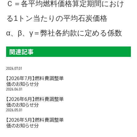
Ｃ＝各平均燃料価格算定期間におけ
る1トン当たりの平均石炭価格
α、β、γ＝弊社各約款に定める係数
関連記事
2026.07.01
【2026年7月】燃料費調整単
価のお知らせ分
2026.06.01
【2026年6月】燃料費調整単
価のお知らせ分
2026.05.01
【2026年5月】燃料費調整単
価のお知らせ分