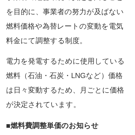
を目的に、事業者の努力が及ばない
燃料価格や為替レートの変動を電気
料金にて調整する制度。
電力を発電するために使用している
燃料（石油・石炭・LNGなど）価格
は日々変動するため、月ごとに価格
が決定されています。
■燃料費調整単価のお知らせ