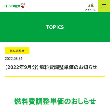
コープのでんき
トドック電力
マイページ
TOPICS
燃料調整費
2022.08.31
【2022年9月分】燃料費調整単価のお知らせ