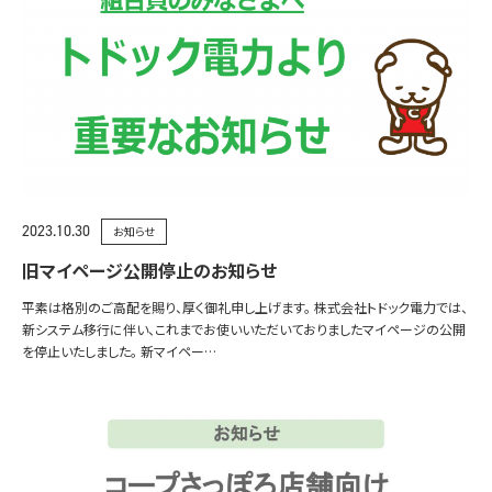
2023.10.30
お知らせ
旧マイページ公開停止のお知らせ
平素は格別のご高配を賜り、厚く御礼申し上げます。 株式会社トドック電力では、
新システム移行に伴い、これまでお使いいただいておりましたマイページの公開
を停止いたしました。 新マイペー…