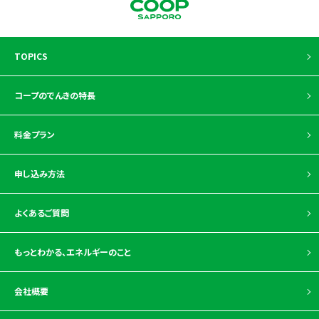
TOPICS
コープのでんきの特長
料金プラン
申し込み方法
よくあるご質問
もっとわかる、
エネルギーのこと
会社概要