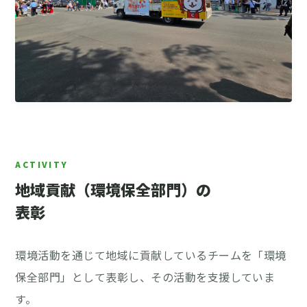
地域貢献（環境保全部門）の
表彰
環境活動を通じて地域に貢献しているチームを「環境
保全部門」として表彰し、その活動を支援していま
す。