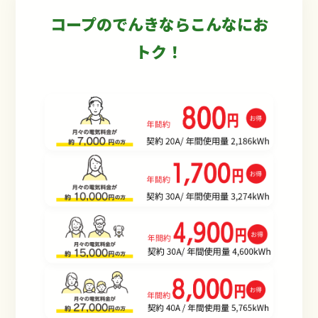
コープのでんきならこんなにお
トク！