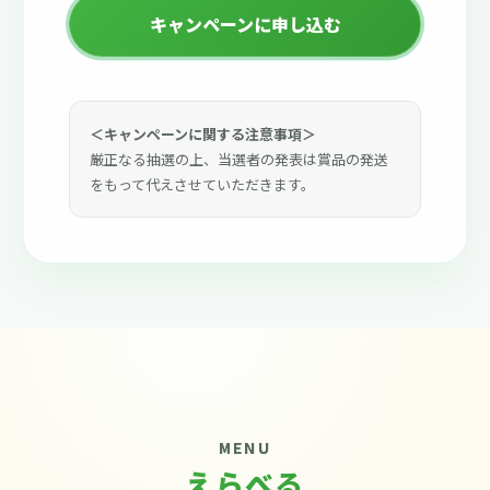
キャンペーンに申し込む
＜キャンペーンに関する注意事項＞
厳正なる抽選の上、当選者の発表は賞品の発送
をもって代えさせていただきます。
MENU
えらべる