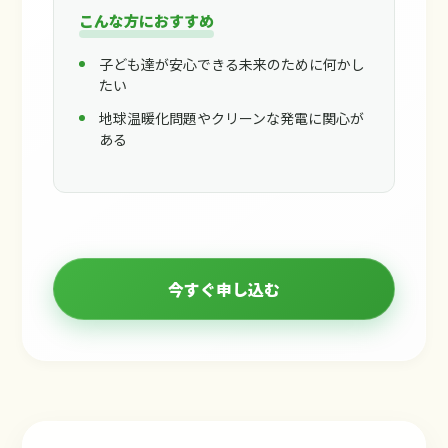
こんな方におすすめ
子ども達が安心できる未来のために何かし
たい
地球温暖化問題やクリーンな発電に関心が
ある
今すぐ申し込む