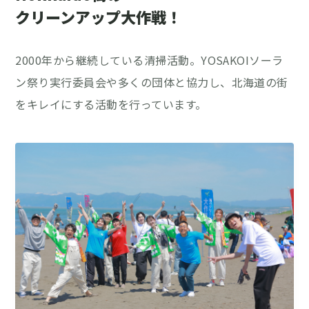
クリーンアップ大作戦！
2000年から継続している清掃活動。YOSAKOIソーラ
ン祭り実行委員会や多くの団体と協力し、北海道の街
をキレイにする活動を行っています。