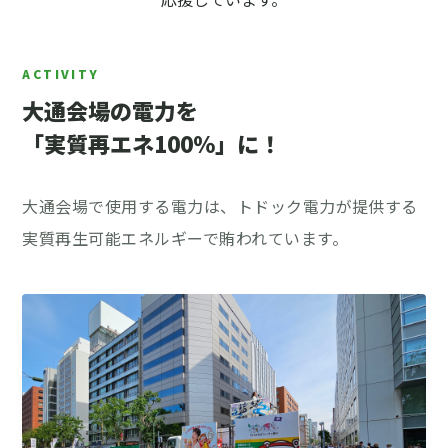
大通会場の電力を
「実質再エネ100%」に！
大通会場で使用する電力は、トドック電力が提供する
実質再生可能エネルギーで賄われています。