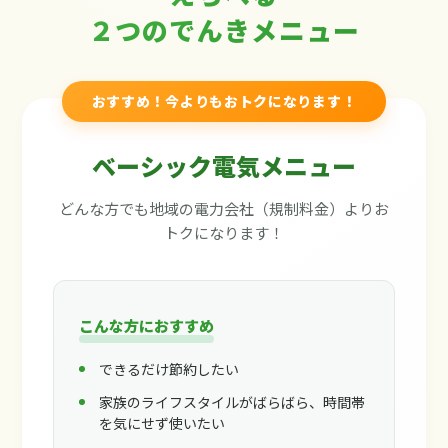
２つのでんきメニュー
おすすめ！今よりもおトクになります！
ベーシック電気メニュー
どんな方でも地域の電力会社（規制料金）よりお
トクになります！
こんな方におすすめ
できるだけ節約したい
家族のライフスタイルがばらばら、時間帯
を気にせず使いたい