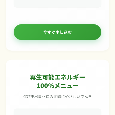
今すぐ申し込む
再生可能エネルギー
100%メニュー
CO2排出量ゼロの地球にやさしいでんき