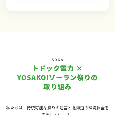
SDGs
トドック電力 ×
YOSAKOIソーラン祭りの
取り組み
私たちは、持続可能な祭りの運営と北海道の環境保全を
応援しています。