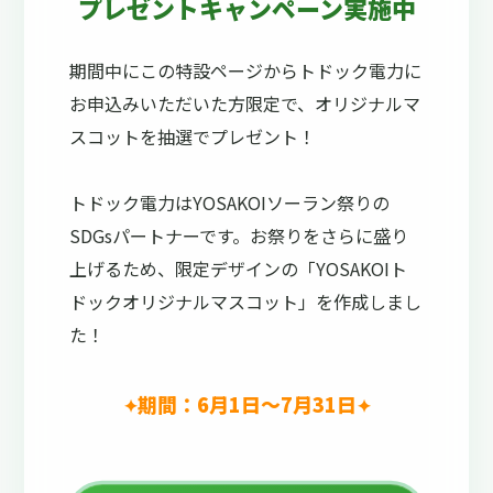
プレゼントキャンペーン実施中
期間中にこの特設ページからトドック電力に
お申込みいただいた方限定で、オリジナルマ
スコットを抽選でプレゼント！
トドック電力はYOSAKOIソーラン祭りの
SDGsパートナーです。お祭りをさらに盛り
上げるため、限定デザインの「YOSAKOIト
ドックオリジナルマスコット」を作成しまし
た！
期間：6月1日～
7月31日