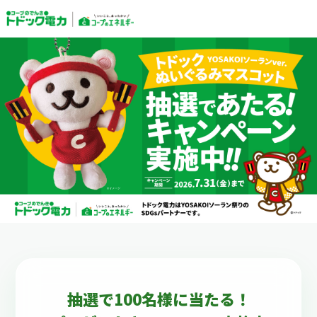
抽選で100名様に当たる！