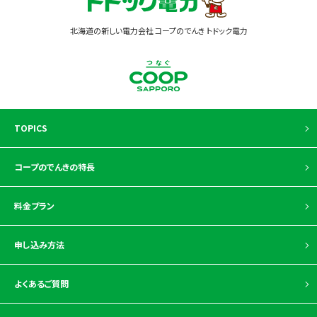
北海道の新しい電力会社 コープのでんき トドック電力
TOPICS
コープのでんきの特長
料金プラン
申し込み方法
よくあるご質問