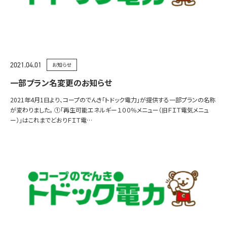
2021.04.01
お知らせ
一部プラン名変更のお知らせ
2021年4月1日より、コープのでんき「トドック電力」が提供する一部プランの名称
が変わりました。 ①「再生可能エネルギー１００％メニュー（旧ＦＩＴ電気メニュ
ー）」はこれまでどおりＦＩＴ電…