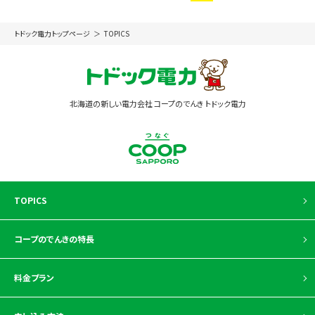
トドック電力トップページ
TOPICS
北海道の新しい電力会社 コープのでんき トドック電力
TOPICS
コープのでんきの特長
料金プラン