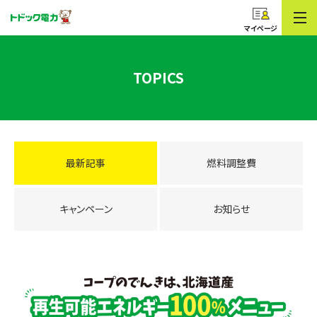
コープのでんき
トドック電力
マイページ
TOPICS
最新記事
燃料調整費
キャンペーン
お知らせ