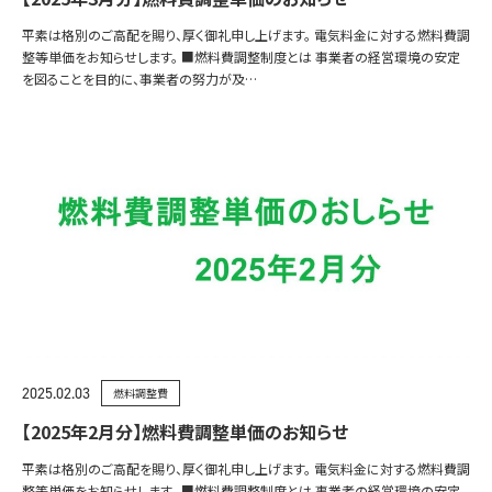
平素は格別のご高配を賜り、厚く御礼申し上げます。 電気料金に対する燃料費調
整等単価をお知らせします。 ■燃料費調整制度とは 事業者の経営環境の安定
を図ることを目的に、事業者の努力が及…
2025.02.03
燃料調整費
【2025年2月分】燃料費調整単価のお知らせ
平素は格別のご高配を賜り、厚く御礼申し上げます。 電気料金に対する燃料費調
整等単価をお知らせします。 ■燃料費調整制度とは 事業者の経営環境の安定