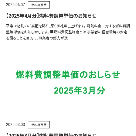
2025.04.07
燃料調整費
【2025年4月分】燃料費調整単価のお知らせ
平素は格別のご高配を賜り、厚く御礼申し上げます。 電気料金に対する燃料費調
整等単価をお知らせします。 ■燃料費調整制度とは 事業者の経営環境の安定
を図ることを目的に、事業者の努力が及…
2025.03.03
燃料調整費
【2025年3月分】燃料費調整単価のお知らせ