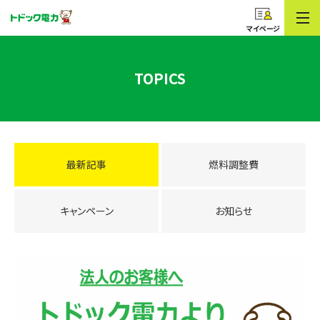
コープのでんき
トドック電力
マイページ
TOPICS
最新記事
燃料調整費
キャンペーン
お知らせ