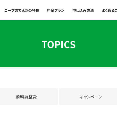
コープのでんきの特長
料金プラン
申し込み方法
よくある
TOPICS
燃料調整費
キャンペーン