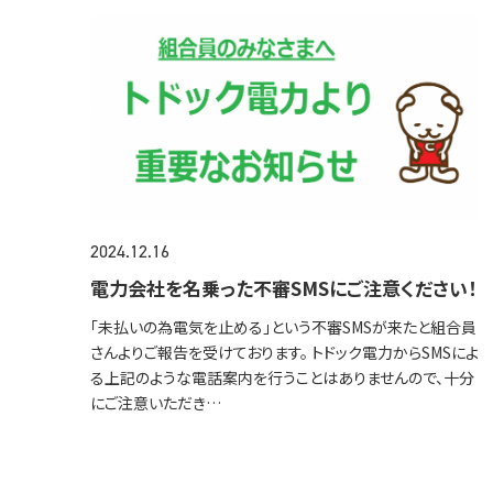
2024.12.16
電力会社を名乗った不審SMSにご注意ください！
「未払いの為電気を止める」という不審SMSが来たと組合員
さんよりご報告を受けております。 トドック電力からSMSによ
る上記のような電話案内を行うことはありませんので、十分
にご注意いただき…