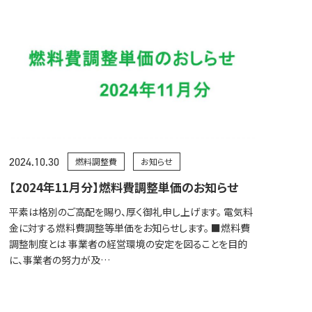
2024.10.30
燃料調整費
お知らせ
【2024年11月分】燃料費調整単価のお知らせ
平素は格別のご高配を賜り、厚く御礼申し上げます。 電気料
金に対する燃料費調整等単価をお知らせします。 ■燃料費
調整制度とは 事業者の経営環境の安定を図ることを目的
に、事業者の努力が及…