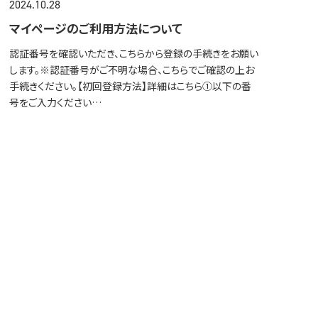
2024.10.28
マイページのご利用方法について
認証番号を確認いただき、こちらから登録の手続きをお願い
します。※認証番号がご不明な場合、こちらでご確認の上お
手続きください。【初回登録方法】詳細はこちら①以下の番
号をご入力ください…