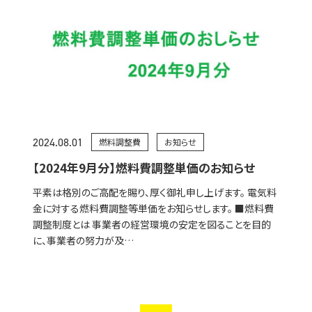
2024.08.01
燃料調整費
お知らせ
【2024年9月分】燃料費調整単価のお知らせ
平素は格別のご高配を賜り、厚く御礼申し上げます。 電気料
金に対する燃料費調整等単価をお知らせします。 ■燃料費
調整制度とは 事業者の経営環境の安定を図ることを目的
に、事業者の努力が及…