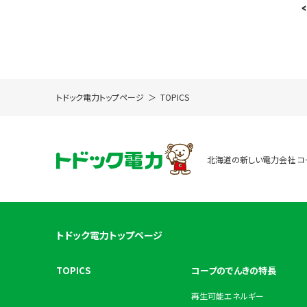
<
トドック電力トップページ
TOPICS
北海道の新しい電力会社 コ
トドック電力トップページ
TOPICS
コープのでんきの特長
再生可能エネルギー