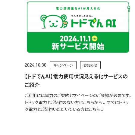
2024.10.30
キャンペーン
お知らせ
【トドでんAI】電力使用状況見える化サービスの
ご紹介
ご利用には電力のご契約とマイページのご登録が必要です。
トドック電力とご契約のない方はこちらから↓ すでにトドッ
ク電力とご契約いただいている方はこちら↓