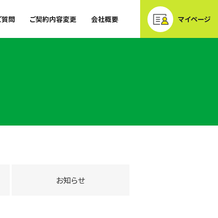
ご質問
ご契約内容変更
会社概要
マイページ
お知らせ