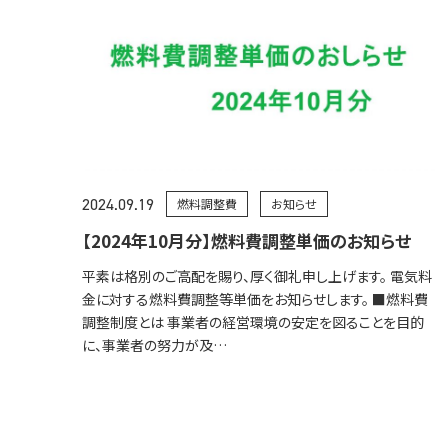
2024.09.19
燃料調整費
お知らせ
【2024年10月分】燃料費調整単価のお知らせ
平素は格別のご高配を賜り、厚く御礼申し上げます。 電気料
金に対する燃料費調整等単価をお知らせします。 ■燃料費
調整制度とは 事業者の経営環境の安定を図ることを目的
に、事業者の努力が及…