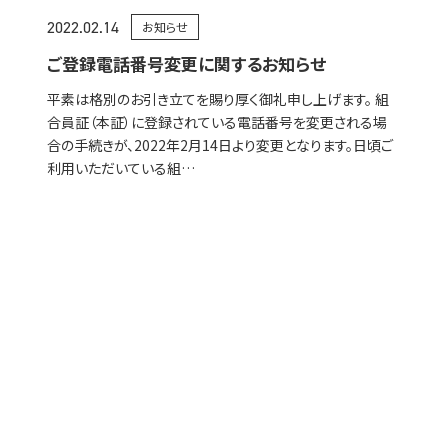
2022.02.14
お知らせ
ご登録電話番号変更に関するお知らせ
平素は格別のお引き立てを賜り厚く御礼申し上げます。 組
合員証（本証）に登録されている電話番号を変更される場
合の手続きが、2022年2月14日より変更となります。日頃ご
利用いただいている組…