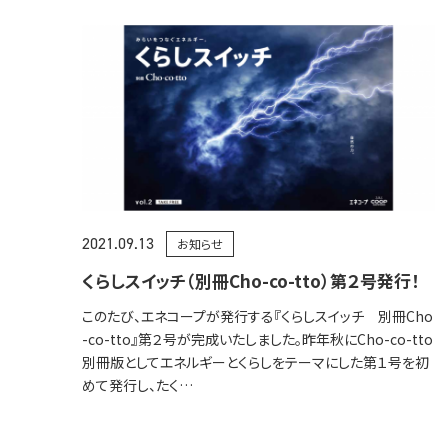
2021.09.13
お知らせ
くらしスイッチ（別冊Cho-co-tto）第２号発行！
このたび、エネコープが発行する『くらしスイッチ 別冊Cho
-co-tto』第２号が完成いたしました。昨年秋にCho-co-tto
別冊版としてエネルギーとくらしをテーマにした第１号を初
めて発行し、たく…