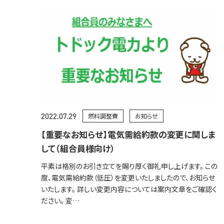
2022.07.29
燃料調整費
お知らせ
【重要なお知らせ】電気需給約款の変更に関しま
して（組合員様向け）
平素は格別のお引き立てを賜り厚く御礼申し上げます。 この
度、電気需給約款（低圧）を変更いたしましたので、お知らせ
いたします。 詳しい変更内容については案内文章をご確認く
ださい。 変…