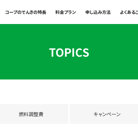
コープのでんきの特長
料金プラン
申し込み方法
よくある
TOPICS
燃料調整費
キャンペーン